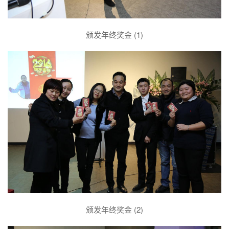
颁发年终奖金 (1)
颁发年终奖金 (2)