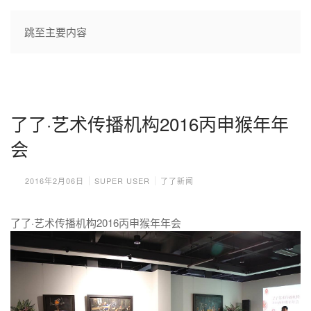
跳至主要内容
了了·艺术传播机构2016丙申猴年年
会
2016年2月06日
SUPER USER
了了新闻
了了·艺术传播机构2016丙申猴年年会