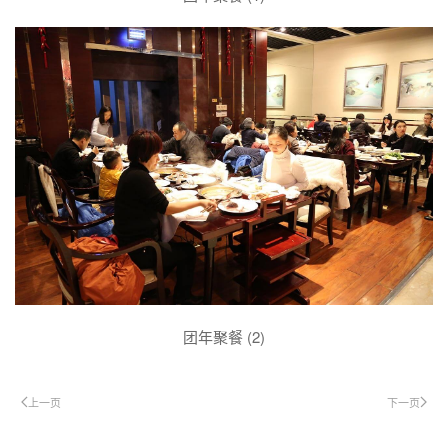
团年聚餐 (2)
上一页
下一页