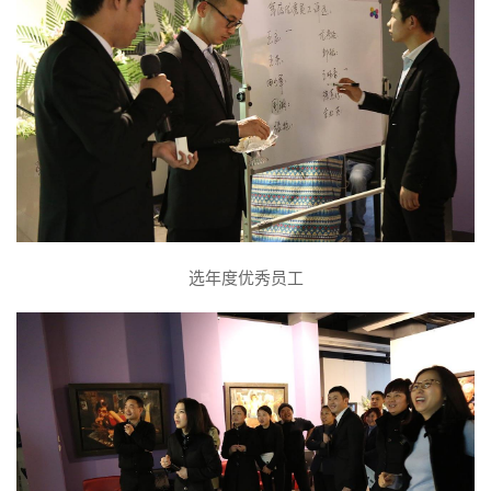
选年度优秀员工