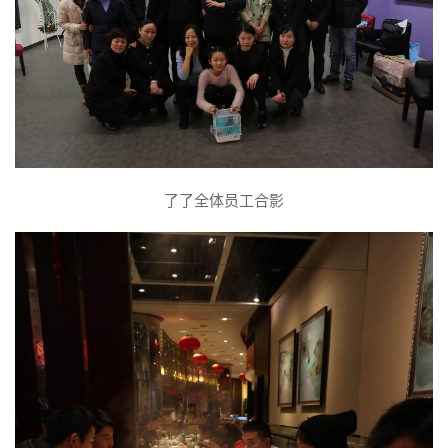
了了全体员工合影